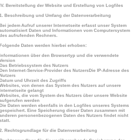
IV. Bereitstellung der Website und Erstellung von Logfiles
1. Beschreibung und Umfang der Datenverarbeitung
Bei jedem Aufruf unserer Internetseite erfasst unser System
automatisiert Daten und Informationen vom Computersystem
des aufrufenden Rechners.
Folgende Daten werden hierbei erhoben:
Informationen über den Browsertyp und die verwendete
Version
Das Betriebssystem des Nutzers
Den Internet-Service-Provider des NutzersDie IP-Adresse des
Nutzers
Datum und Uhrzeit des Zugriffs
Websites, von denen das System des Nutzers auf unsere
Internetseite gelangt
Websites, die vom System des Nutzers über unsere Website
aufgerufen werden
Die Daten werden ebenfalls in den Logfiles unseres Systems
gespeichert. Eine Speicherung dieser Daten zusammen mit
anderen personenbezogenen Daten des Nutzers findet nicht
statt.
2. Rechtsgrundlage für die Datenverarbeitung