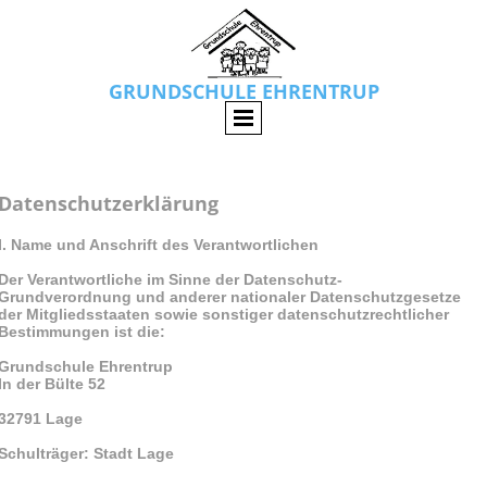
GRUNDSCHULE EHRENTRUP
Datenschutzerklärung
I. Name und Anschrift des Verantwortlichen
Der Verantwortliche im Sinne der Datenschutz-
Grundverordnung und anderer nationaler Datenschutzgesetze
der Mitgliedsstaaten sowie sonstiger datenschutzrechtlicher
Bestimmungen ist die:
Grundschule Ehrentrup
In der Bülte 52
32791 Lage
Schulträger: Stadt Lage